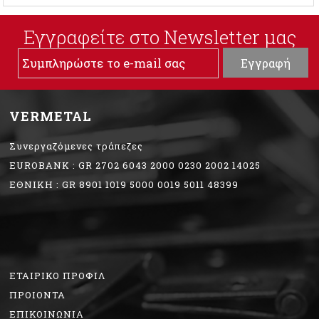
Εγγραφείτε στο Νewsletter μας
VERMETAL
Συνεργαζόμενες τράπεζες
EUROBANK : GR 2702 6043 2000 0230 2002 14025
ΕΘΝΙΚΗ : GR 8901 1019 5000 0019 5011 48399
ΕΤΑΙΡΙΚΟ ΠΡΟΦΙΛ
ΠΡΟΙΟΝΤΑ
ΕΠΙΚΟΙΝΩΝΙΑ