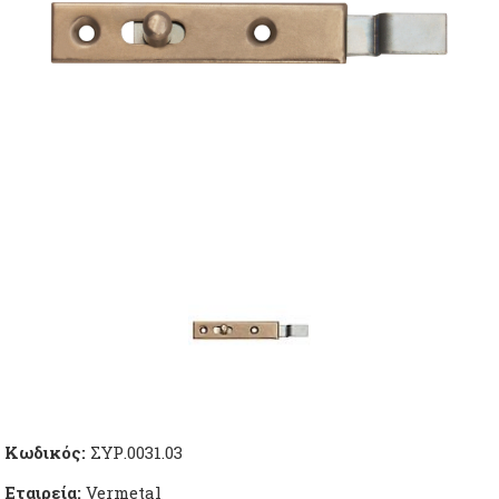
Κωδικός:
ΣΥΡ.0031.03
Εταιρεία:
Vermetal