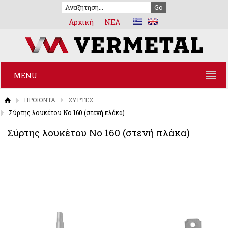
Αρχική
NEA
MENU
ΠΡΟΙΟΝΤΑ
ΣΥΡΤΕΣ
Σύρτης λουκέτου Νο 160 (στενή πλάκα)
Σύρτης λουκέτου Νο 160 (στενή πλάκα)