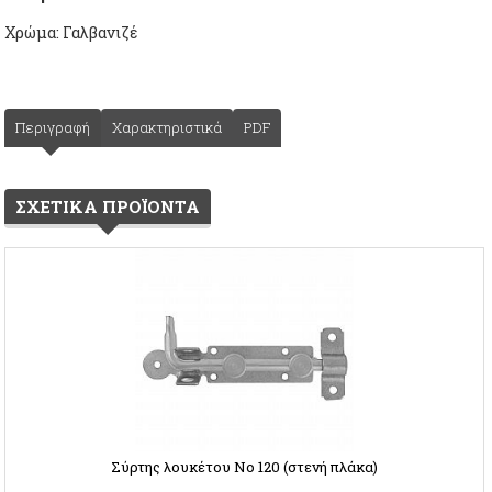
Χρώμα: Γαλβανιζέ
Περιγραφή
Χαρακτηριστικά
PDF
ΣΧΕΤΙΚΑ ΠΡΟΪΟΝΤΑ
Σύρτης λουκέτου Νο 120 (στενή πλάκα)