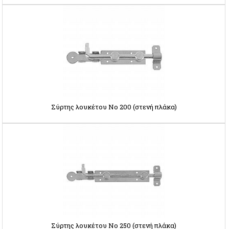
Σύρτης λουκέτου Νο 200 (στενή πλάκα)
Σύρτης λουκέτου Νο 250 (στενή πλάκα)