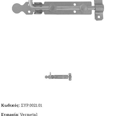
Κωδικός:
ΣΥΡ.0021.01
Εταιρεία:
Vermetal