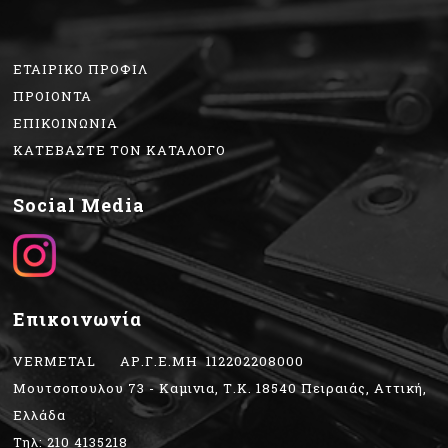
ΕΤΑΙΡΙΚΟ ΠΡΟΦΙΛ
ΠΡΟΙΟΝΤΑ
ΕΠΙΚΟΙΝΩΝΙΑ
ΚΑΤΕΒΑΣΤΕ ΤΟΝ ΚΑΤΑΛΟΓΟ
Social Media
Επικοινωνία
VERMETAL ΑΡ.Γ.Ε.ΜΗ 112202208000
Μουτσοπουλου 73 - Καμινια, Τ.Κ. 18540 Πειραιάς, Αττική,
Ελλάδα
Τηλ: 210 4135218