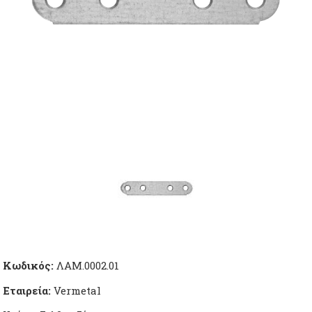
Κωδικός:
ΛΑΜ.0002.01
Εταιρεία:
Vermetal