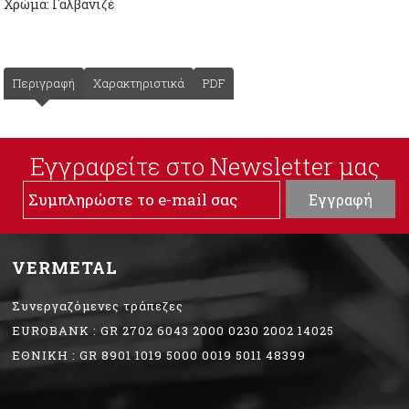
Χρώμα: Γαλβανιζέ
Περιγραφή
Χαρακτηριστικά
PDF
Εγγραφείτε στο Νewsletter μας
VERMETAL
Συνεργαζόμενες τράπεζες
EUROBANK : GR 2702 6043 2000 0230 2002 14025
ΕΘΝΙΚΗ : GR 8901 1019 5000 0019 5011 48399