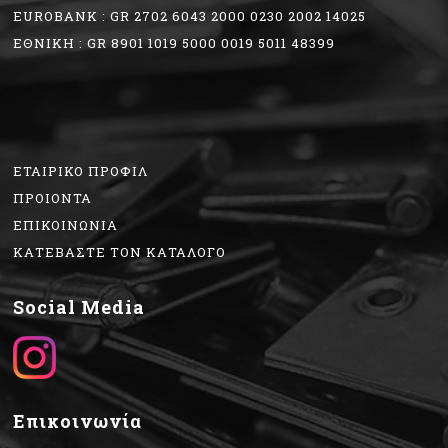
EUROBANK : GR 2702 6043 2000 0230 2002 14025
ΕΘΝΙΚΗ : GR 8901 1019 5000 0019 5011 48399
ΕΤΑΙΡΙΚΟ ΠΡΟΦΙΛ
ΠΡΟΙΟΝΤΑ
ΕΠΙΚΟΙΝΩΝΙΑ
ΚΑΤΕΒΑΣΤΕ ΤΟΝ ΚΑΤΑΛΟΓΟ
Social Media
Επικοινωνία