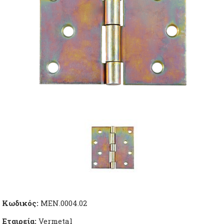
Κωδικός:
ΜΕΝ.0004.02
Εταιρεία:
Vermetal