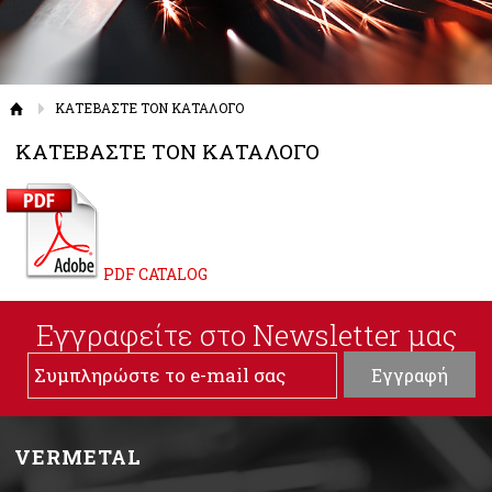
ΚΑΤΕΒΑΣΤΕ ΤΟΝ ΚΑΤΑΛΟΓΟ
ΚΑΤΕΒΑΣΤΕ ΤΟΝ ΚΑΤΑΛΟΓΟ
PDF CATALOG
Εγγραφείτε στο Νewsletter μας
VERMETAL