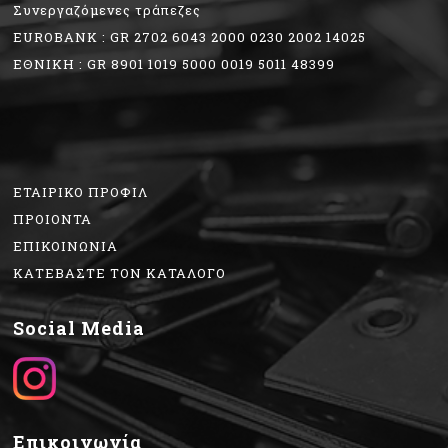
Συνεργαζόμενες τράπεζες
EUROBANK : GR 2702 6043 2000 0230 2002 14025
ΕΘΝΙΚΗ : GR 8901 1019 5000 0019 5011 48399
ΕΤΑΙΡΙΚΟ ΠΡΟΦΙΛ
ΠΡΟΙΟΝΤΑ
ΕΠΙΚΟΙΝΩΝΙΑ
ΚΑΤΕΒΑΣΤΕ ΤΟΝ ΚΑΤΑΛΟΓΟ
Social Media
Επικοινωνία